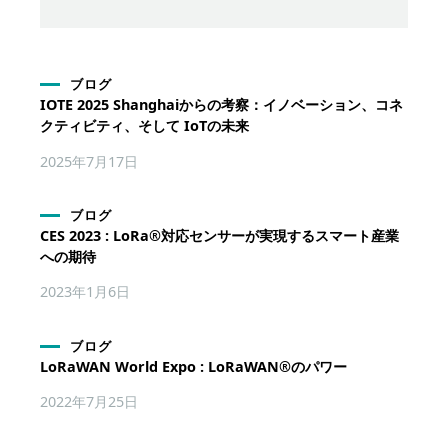
ブログ
IOTE 2025 Shanghaiからの考察：イノベーション、コネ
クティビティ、そして IoTの未来
2025年7月17日
ブログ
CES 2023 : LoRa®対応センサーが実現するスマート産業
への期待
2023年1月6日
ブログ
LoRaWAN World Expo : LoRaWAN®のパワー
2022年7月25日