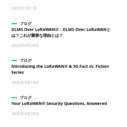
2020年7月1日
ブログ
DLMS Over LoRaWAN®：DLMS Over LoRaWANと
は？これが重要な理由とは？
2020年6月23日
ブログ
Introducing the LoRaWAN® & 5G Fact vs. Fiction
Series
2020年5月13日
ブログ
Your LoRaWAN® Security Questions, Answered
2020年4月23日