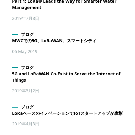
Part 1: LoRa® Leads the Way for Smarter Water
Management
2019年7月8日
ブログ
MWCでの5G、LoRaWAN、スマートシティ
06 May 2019
ブログ
5G and LoRaWAN Co-Exist to Serve the Internet of
Things
2019年5月2日
ブログ
LoRaベースのイノベーションでIoTスタートアップが表彰
2019年4月3日