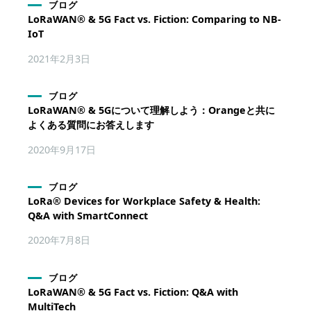
ブログ
LoRaWAN® & 5G Fact vs. Fiction: Comparing to NB-
IoT
2021年2月3日
ブログ
LoRaWAN® & 5Gについて理解しよう：Orangeと共に
よくある質問にお答えします
2020年9月17日
ブログ
LoRa® Devices for Workplace Safety & Health:
Q&A with SmartConnect
2020年7月8日
ブログ
LoRaWAN® & 5G Fact vs. Fiction: Q&A with
MultiTech