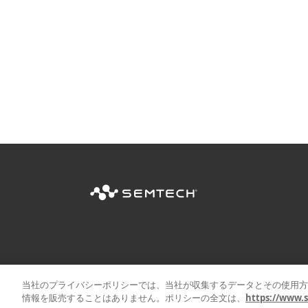
当社のプライバシーポリシーでは、当社が収集するデータとその使用方
情報を販売することはありません。ポリシーの全文は、
https://www.