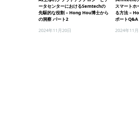
ータセンターにおけるSemtechの
スマートホ
先駆的な役割 – Hong Hou博士から
る方法 – H
の洞察 パート2
ポートQ&A
2024年11月20日
2024年11