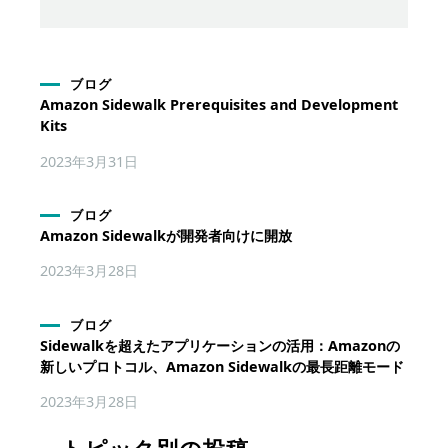
ブログ
Amazon Sidewalk Prerequisites and Development
Kits
2023年3月31日
ブログ
Amazon Sidewalkが開発者向けに開放
2023年3月28日
ブログ
Sidewalkを超えたアプリケーションの活用：Amazonの
新しいプロトコル、Amazon Sidewalkの最長距離モード
2023年3月28日