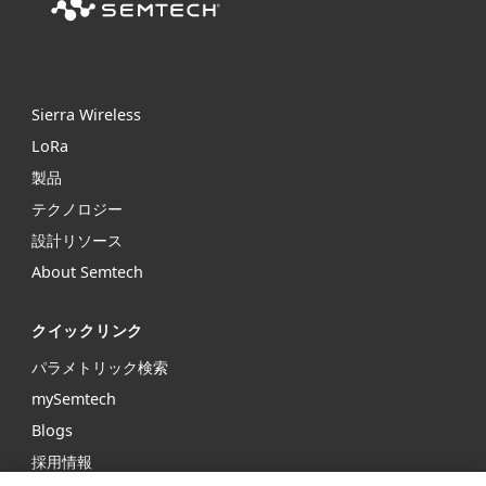
Sierra Wireless
L
o
R
a
製品
テクノロジー
設計リソース
About Semtech
クイックリンク
パラメトリック検索
mySemtech
Blogs
採用情報