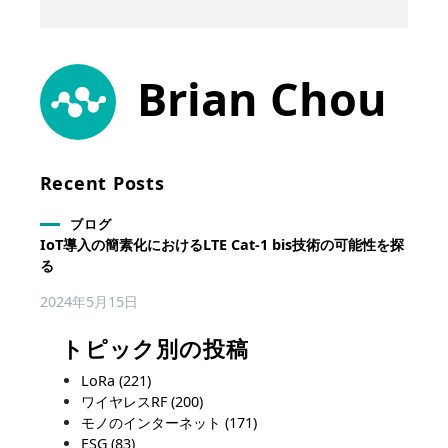
Brian Chou
Recent Posts
ブログ
IoT導入の簡素化におけるLTE Cat-1 bis技術の可能性を探
る
2024年5月15日
トピック別の投稿
LoRa
(221)
ワイヤレスRF
(200)
モノのインターネット
(171)
ESG
(83)