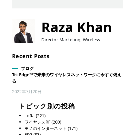
Raza Khan
Director Marketing, Wireless
Recent Posts
ブログ
Tri-Edge™で未来のワイヤレスネットワークに今すぐ備え
る
2022年7月20日
トピック別の投稿
LoRa
(221)
ワイヤレスRF
(200)
モノのインターネット
(171)
ESG
(83)