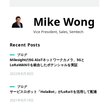
Mike Wong
Vice President, Sales, Semtech
Recent Posts
ブログ
Milesightの5G AIoTネットワークカメラ、5Gと
LoRaWAN®を統合したポテンシャルを実証
2022年8月30日
ブログ
サービスロボット「HolaBot」がLoRa®を活用して配達
2021年8月19日