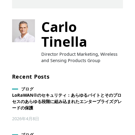
Carlo
Tinella
Director Product Marketing, Wireless
and Sensing Products Group
Recent Posts
ブログ
LoRaWAN®のセキュリティ：あらゆるバイトとそのプロ
セスのあらゆる段階に組み込まれたエンタープライズグレ
ードの保護
2026年4月8日
ブログ