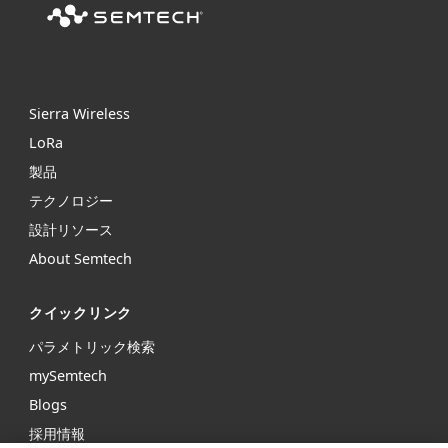
Sierra Wireless
L
o
R
a
製品
テクノロジー
設計リソース
About Semtech
クイックリンク
パラメトリック検索
mySemtech
Blogs
採用情報