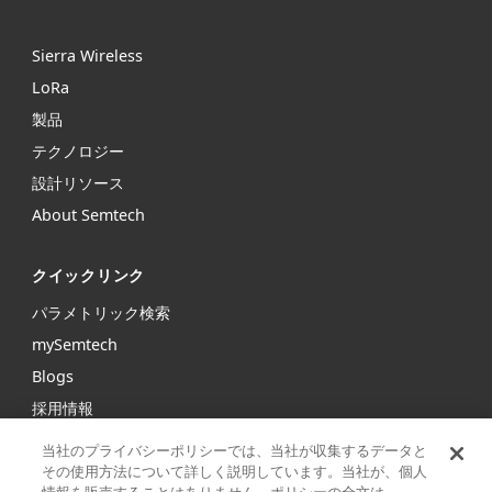
Sierra Wireless
L
o
R
a
製品
テクノロジー
設計リソース
About Semtech
クイックリンク
パラメトリック検索
mySemtech
Blogs
採用情報
お問い合わせ
当社のプライバシーポリシーでは、当社が収集するデータと
その使用方法について詳しく説明しています。当社が、個人
情報を販売することはありません。ポリシーの全文は、