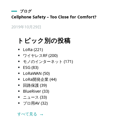
ブログ
Cellphone Safety – Too Close for Comfort?
2019年10月29日
トピック別の投稿
LoRa
(221)
ワイヤレスRF
(200)
モノのインターネット
(171)
ESG
(83)
LoRaWAN
(50)
LoRa開発企業
(44)
回路保護
(39)
BlueRiver
(33)
ニュース
(33)
プロ用AV
(32)
すべて見る