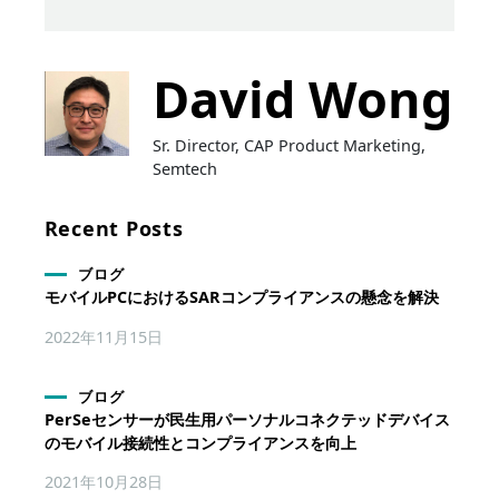
David Wong
Sr. Director, CAP Product Marketing,
Semtech
Recent Posts
ブログ
モバイルPCにおけるSARコンプライアンスの懸念を解決
2022年11月15日
ブログ
PerSeセンサーが民生用パーソナルコネクテッドデバイス
のモバイル接続性とコンプライアンスを向上
2021年10月28日