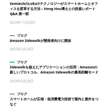
SemtechのLoRa®テクノロジーがスマートホームとオフ
ィスを変革する方法 – Hong Hou博士との投資レポート
Q&A 第一部
2024年11月20日
ブログ
Amazon Sidewalkが開発者向けに開放
2023年3月28日
ブログ
Sidewalkを超えたアプリケーションの活用：Amazonの
新しいプロトコル、Amazon Sidewalkの最長距離モード
2023年3月28日
ブログ
スマートホームが広域・低消費電力技術で屋内と屋外をつ
なぐ