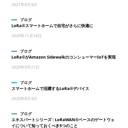
2021年8月3日
ブログ
LoRa®スマートホームで自宅がさらに快適に
2020年11月16日
ブログ
LoRa®がAmazon SidewalkのコンシューマーIoTを実現
2020年9月21日
ブログ
スマートホームで活躍するLoRa®デバイス
2020年8月3日
ブログ
エキスパートシリーズ : LoRaWAN®ベースのゲートウェ
イについて知っておくべき5つのこと