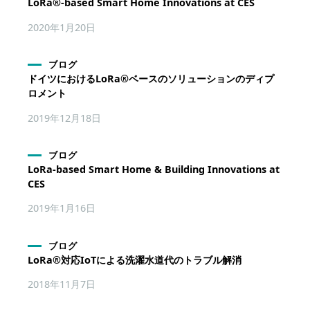
LoRa®-based Smart Home Innovations at CES
2020年1月20日
ブログ
ドイツにおけるLoRa®ベースのソリューションのディプ
ロメント
2019年12月18日
ブログ
LoRa-based Smart Home & Building Innovations at
CES
2019年1月16日
ブログ
LoRa®対応IoTによる洗濯水道代のトラブル解消
2018年11月7日