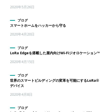
2020年5月26日
ブログ
スマートホームをハッカーから守る
2020年4月20日
ブログ
LoRa Edgeを搭載した屋内向けWi-Fiジオロケーション™
2020年4月15日
ブログ
世界のスマートビルディングの変革を可能にするLoRa®
デバイス
2020年4月8日
ブログ