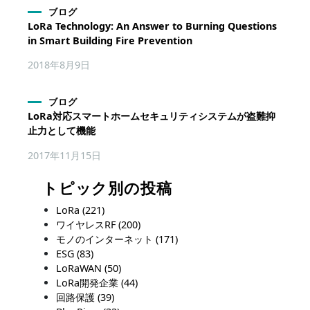
ブログ
LoRa Technology: An Answer to Burning Questions
in Smart Building Fire Prevention
2018年8月9日
ブログ
LoRa対応スマートホームセキュリティシステムが盗難抑
止力として機能
2017年11月15日
トピック別の投稿
LoRa
(221)
ワイヤレスRF
(200)
モノのインターネット
(171)
ESG
(83)
LoRaWAN
(50)
LoRa開発企業
(44)
回路保護
(39)