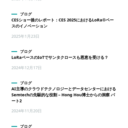
ブログ
CESショー後のレポート：CES 2025におけるLoRa®ベー
スのイノベーション
2025年1月23日
ブログ
LoRaベースのIoTでサンタクロースも恩恵を受ける？
2024年12月17日
ブログ
AI主導のクラウドテクノロジーとデータセンターにおける
Semtechの先駆的な役割 – Hong Hou博士からの洞察 パ
ート2
2024年11月20日
ブログ