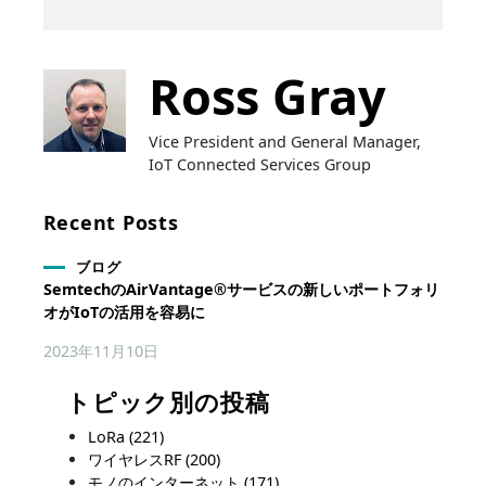
Ross Gray
Vice President and General Manager,
IoT Connected Services Group
Recent Posts
ブログ
SemtechのAirVantage®サービスの新しいポートフォリ
オがIoTの活用を容易に
2023年11月10日
トピック別の投稿
LoRa
(221)
ワイヤレスRF
(200)
モノのインターネット
(171)